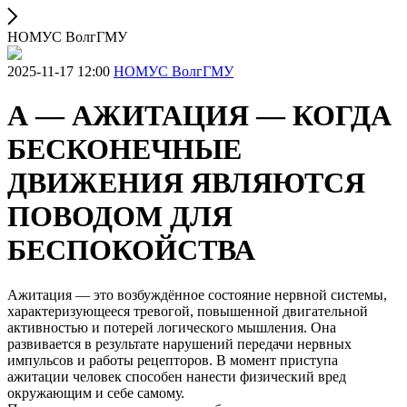
НОМУС ВолгГМУ
2025-11-17 12:00
НОМУС ВолгГМУ
А — АЖИТАЦИЯ — КОГДА
БЕСКОНЕЧНЫЕ
ДВИЖЕНИЯ ЯВЛЯЮТСЯ
ПОВОДОМ ДЛЯ
БЕСПОКОЙСТВА
Ажитация — это возбуждённое состояние нервной системы,
характеризующееся тревогой, повышенной двигательной
активностью и потерей логического мышления. Она
развивается в результате нарушений передачи нервных
импульсов и работы рецепторов. В момент приступа
ажитации человек способен нанести физический вред
окружающим и себе самому.