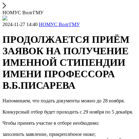
НОМУС ВолгГМУ
2024-11-27 14:40
НОМУС ВолгГМУ
ПРОДОЛЖАЕТСЯ ПРИЁМ
ЗАЯВОК НА ПОЛУЧЕНИЕ
ИМЕННОЙ СТИПЕНДИИ
ИМЕНИ ПРОФЕССОРА
В.Б.ПИСАРЕВА
Напоминаем, что подать документы можно до 28 ноября.
Конкурсный отбор будет проходить с 29 ноября по 5 декабря.
Чтобы принять участие в отборе необходимо:
заполнить заявление, прикреплённое ниже;