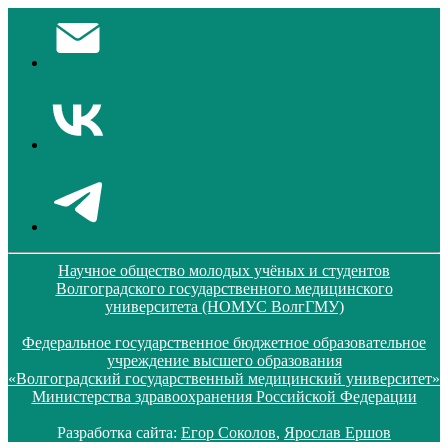
Научное общество молодых учёных и студентов
Волгоградского государственного медицинского
университета (НОМУС ВолгГМУ)
Федеральное государственное бюджетное образовательное
учреждение высшего образования
«Волгоградский государственный медицинский университет»
Министерства здравоохранения Российской Федерации
Разработка сайта:
Егор Соколов
,
Ярослав Ершов