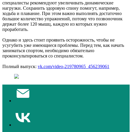
специалисты рекомендуют увеличивать динамические
нагрузки. Сохранить здоровую спину помогут, например,
ходьба и плавание. При этом важно выполнять достаточно
большое количество упражнений, потому что позвоночник
держат более 120 мышц, каждую из которых нужно
проработать.
Однако и здесь стоит проявить осторожность, чтобы не
усугубить уже имеющиеся проблемы. Перед тем, как начать
заниматься спортом, необходимо обязательно
проконсультироваться со специалистом.
Полный выпуск:
vk.com/video-219780965_456239061