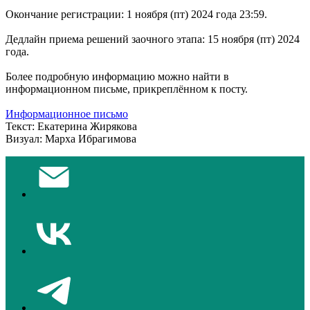
Окончание регистрации: 1 ноября (пт) 2024 года 23:59.
Дедлайн приема решений заочного этапа: 15 ноября (пт) 2024
года.
Более подробную информацию можно найти в
информационном письме, прикреплённом к посту.
Информационное письмо
Текст: Екатерина Жирякова
Визуал: Марха Ибрагимова