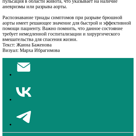
пульсация в области живота, что указывает на наличие
аневризмы или разрыва аорты.
Распознавание триады симптомов при разрыве брюшной
аорты имеет решающее значение для быстрой и эффективной
помощи пациенту. Важно помнить, что данное состояние
требует немедленной госпитализации и хирургического
вмешательства для спасения жизни.
Текст: Жанна Баженова
Визуал: Марха Ибрагимова