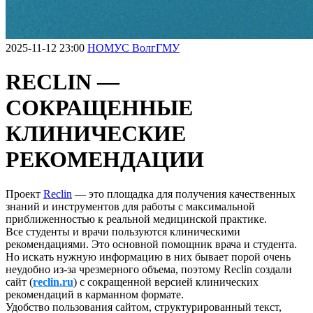
2025-11-12 23:00
НОМУС ВолгГМУ
RECLIN —
СОКРАЩЕННЫЕ
КЛИНИЧЕСКИЕ
РЕКОМЕНДАЦИИ
Проект
Reclin
— это площадка для получения качественных
знаний и инструментов для работы с максимальной
приближенностью к реальной медицинской практике.
Все студенты и врачи пользуются клиническими
рекомендациями. Это основной помощник врача и студента.
Но искать нужную информацию в них бывает порой очень
неудобно из-за чрезмерного объема, поэтому Reclin создали
сайт (
reclin.ru
) с сокращенной версией клинических
рекомендаций в карманном формате.
Удобство пользования сайтом, структурированный текст,