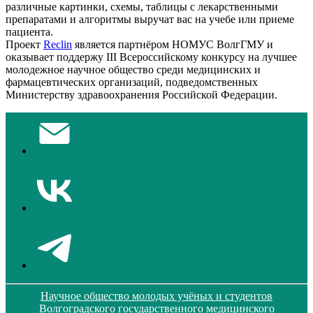
различные картинки, схемы, таблицы с лекарственными
препаратами и алгоритмы выручат вас на учебе или приеме
пациента.
Проект
Reclin
является партнёром НОМУС ВолгГМУ и
оказывает поддержу III Всероссийскому конкурсу на лучшее
молодежное научное общество среди медицинских и
фармацевтических организаций, подведомственных
Министерству здравоохранения Российской Федерации.
Научное общество молодых учёных и студентов
Волгоградского государственного медицинского