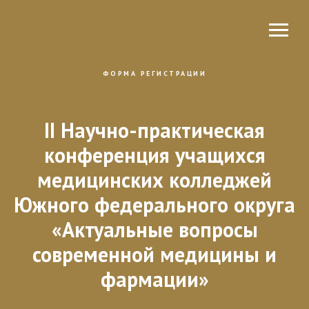
ФОРМА РЕГИСТРАЦИИ
II Научно-практическая
конференция учащихся
медицинских колледжей
Южного федерального округа
«Актуальные вопросы
современной медицины и
фармации»