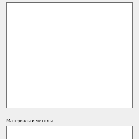
Материалы и методы