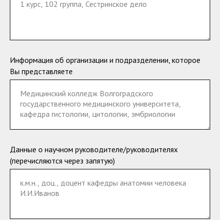
Информация об организации и подразделении, которое
Вы представляете
Данные о научном руководителе/руководителях
(перечисляются через запятую)