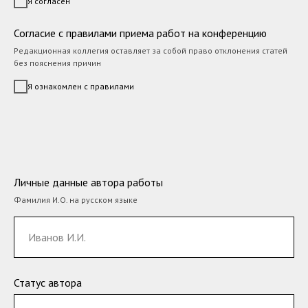
Я согласен
Согласие с правилами приема работ на конференцию
Редакционная коллегия оставляет за собой право отклонения статей
без пояснения причин
Я ознакомлен с правилами
Личные данные автора работы
Фамилия И.О. на русском языке
Статус автора