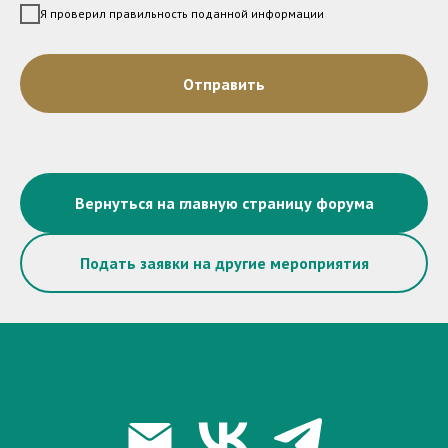
Я проверил правильность поданной информации
Отправить
Вернуться на главную страницу форума
Подать заявки на другие мероприятия