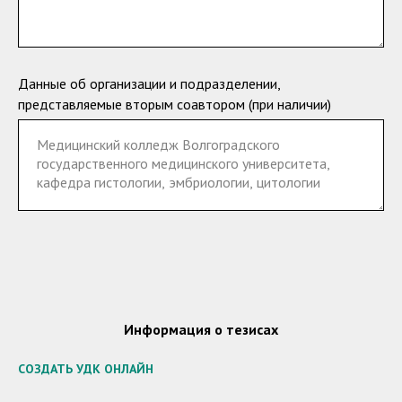
Данные об организации и подразделении,
представляемые вторым соавтором (при наличии)
Информация о тезисах
СОЗДАТЬ УДК ОНЛАЙН