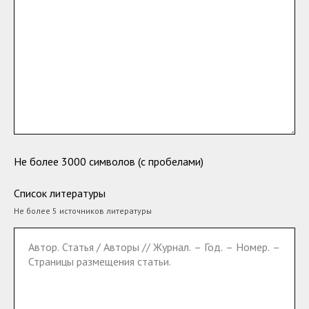
Не более 3000 символов (с пробелами)
Список литературы
Не более 5 источников литературы