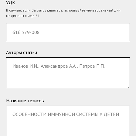
УДК
В случае, если Вы затрудняетесь, используйте универсальный для
медицины шифр 61
Авторы статьи
Название тезисов