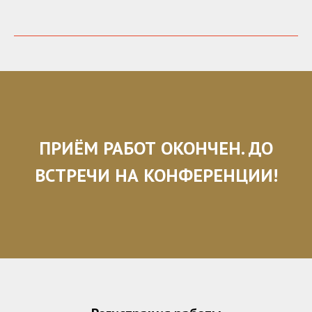
ПРИЁМ РАБОТ ОКОНЧЕН. ДО
ВСТРЕЧИ НА КОНФЕРЕНЦИИ!