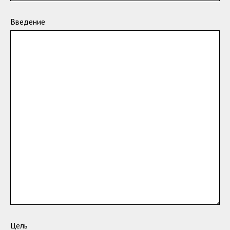
Введение
Цель