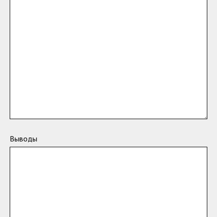
Выводы