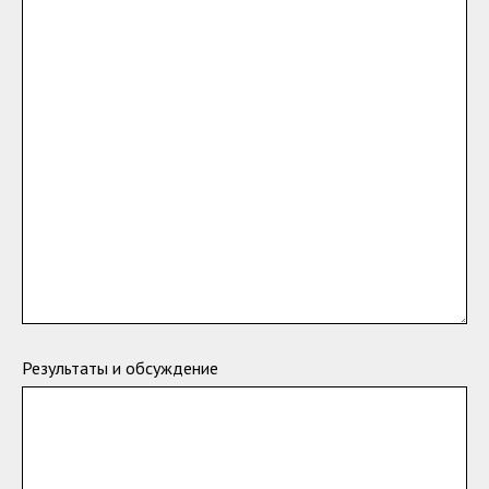
Результаты и обсуждение