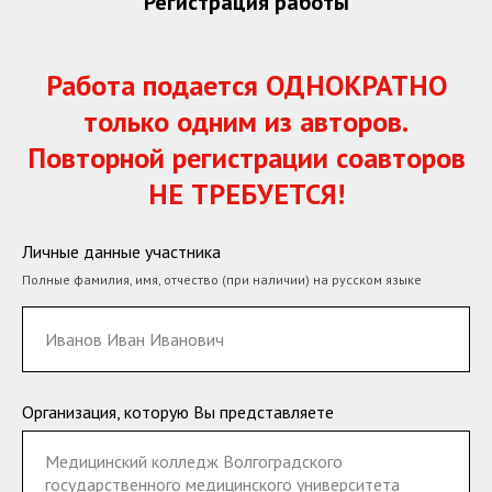
Регистрация работы
Работа подается ОДНОКРАТНО
только одним из авторов.
Повторной регистрации соавторов
НЕ ТРЕБУЕТСЯ!
Личные данные участника
Полные фамилия, имя, отчество (при наличии) на русском языке
Организация, которую Вы представляете