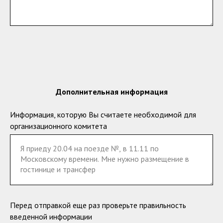
Дополнительная информация
Информация, которую Вы считаете необходимой для
организационного комитета
Перед отправкой еще раз проверьте правильность
введенной информации