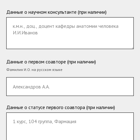
Данные о научном консультанте (при наличии)
Данные о первом соавторе (при наличии)
Фамилия И.О. на русском языке
Данные о статусе первого соавтора (при наличии)