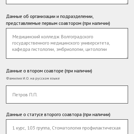
Данные об организации и подразделении,
представляемые первым соавтором (при наличии)
Данные о втором соавторе (при наличии)
Фамилия И.О. на русском языке
Данные о статусе второго соавтора (при наличии)