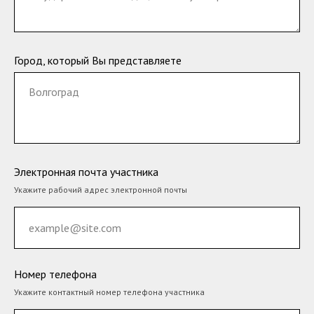
Город, который Вы представляете
Электронная почта участника
Укажите рабочий адрес электронной почты
Номер телефона
Укажите контактный номер телефона участника