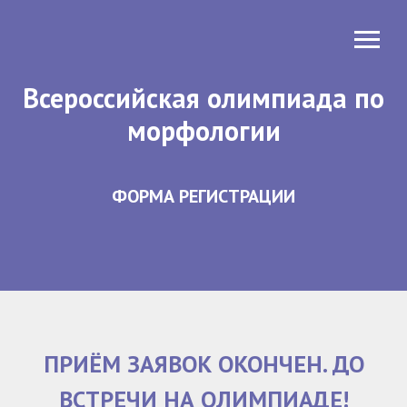
Всероссийская олимпиада по
морфологии
ФОРМА РЕГИСТРАЦИИ
ПРИЁМ ЗАЯВОК ОКОНЧЕН. ДО
ВСТРЕЧИ НА ОЛИМПИАДЕ!