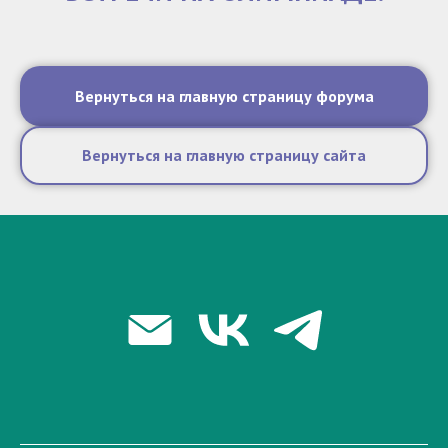
Вернуться на главную страницу форума
Вернуться на главную страницу сайта